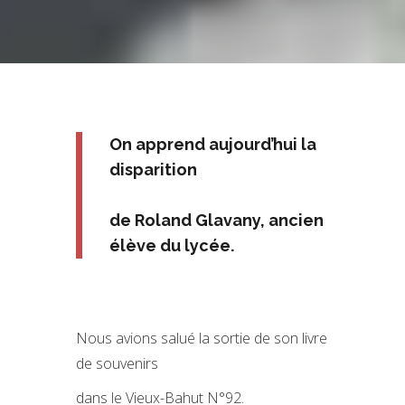
On apprend aujourd’hui la
disparition
de Roland Glavany, ancien
élève du lycée.
Nous avions salué la sortie de son livre
de souvenirs
dans le Vieux-Bahut N°92.