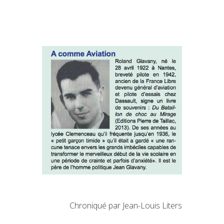
Chroniqué par Jean-Louis Liters