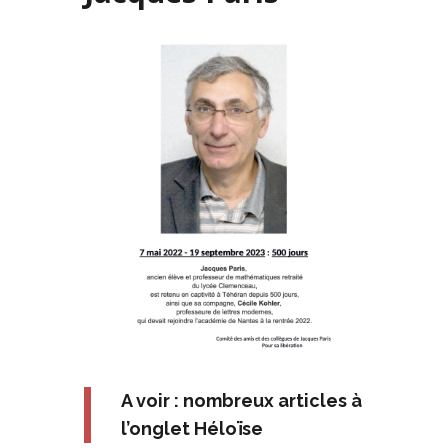
A voir : nombreux articles à
l’onglet Héloïse