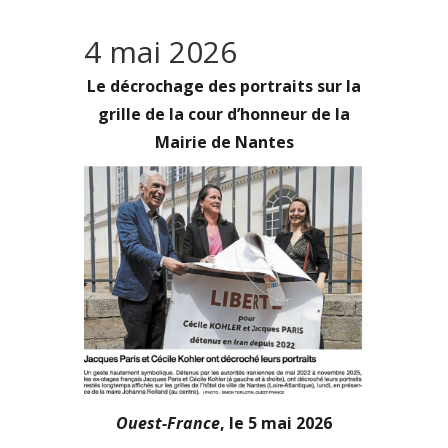
4 mai 2026
Le décrochage des portraits sur la
grille de la cour d’honneur de la
Mairie de Nantes
Ouest-France
, le 5 mai 2026