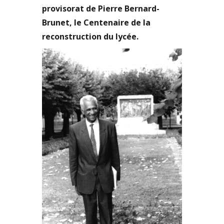
provisorat de Pierre Bernard-
Brunet, le Centenaire de la
reconstruction du lycée.