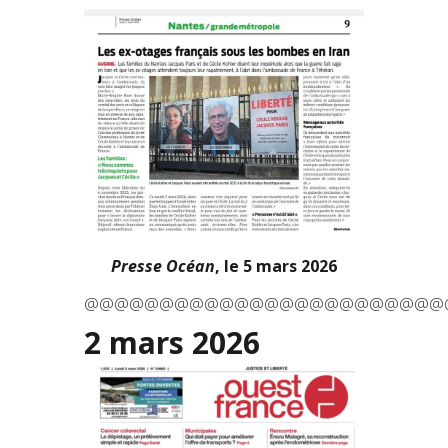
Presse Océan
, le 5 mars 2026
@@@@@@@@@@@@@@@@@@@@@@@@
2 mars 2026