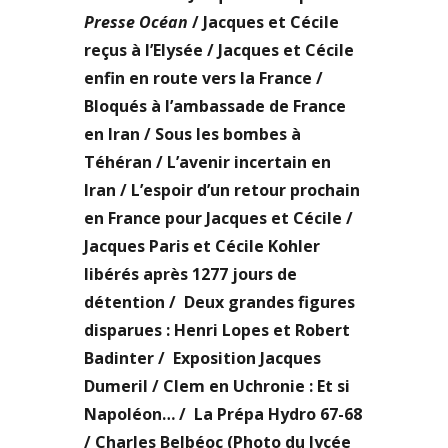
Presse Océan
/ Jacques et Cécile
reçus à l’Elysée / Jacques et Cécile
enfin en route vers la France /
Bloqués à l’ambassade de France
en Iran / Sous les bombes à
Téhéran / L’avenir incertain en
Iran / L’espoir d’un retour prochain
en France pour Jacques et Cécile /
Jacques Paris et Cécile Kohler
libérés après 1277 jours de
détention / Deux grandes figures
disparues : Henri Lopes et Robert
Badinter / Exposition Jacques
Dumeril / Clem en Uchronie : Et si
Napoléon… / La Prépa Hydro 67-68
/ Charles Belbéoc (Photo du lycée