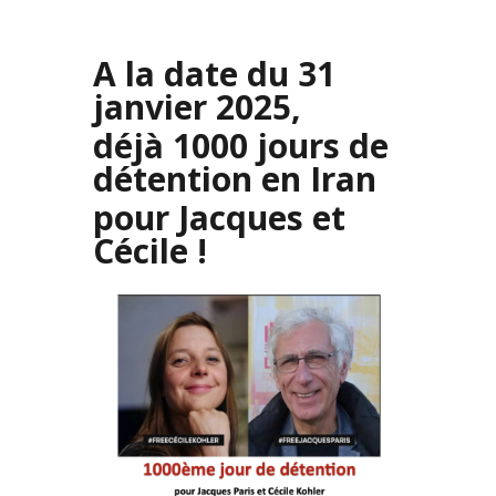
A la date du 31
janvier 2025,
déjà 1000 jours de
détention en Iran
pour Jacques et
Cécile !