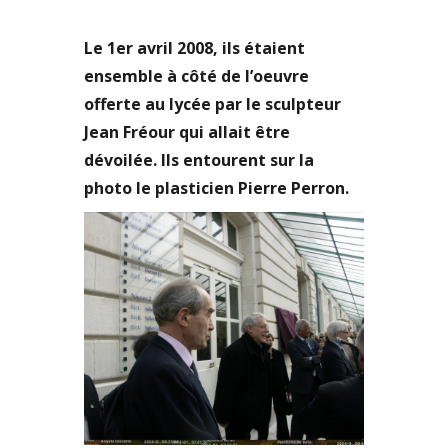
Le 1er avril 2008, ils étaient
ensemble à côté de l’oeuvre
offerte au lycée par le sculpteur
Jean Fréour qui allait être
dévoilée. Ils entourent sur la
photo le plasticien Pierre Perron.