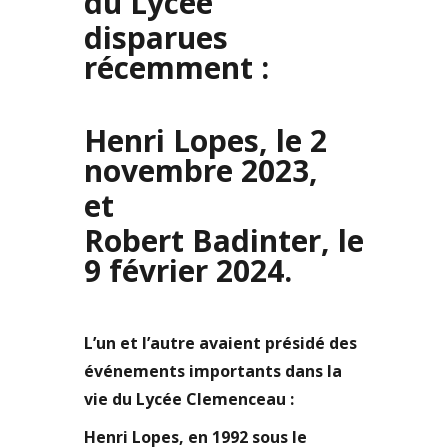
du Lycée
disparues
récemment :
Henri Lopes, le 2
novembre 2023,
et
Robert Badinter, le
9 février 2024.
L’un et l’autre avaient présidé des
événements importants dans la
vie du Lycée Clemenceau :
Henri Lopes, en 1992 sous le