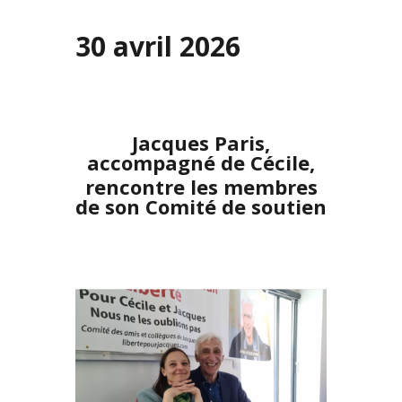
30 avril 2026
Jacques Paris,
accompagné de Cécile,
rencontre les membres
de son Comité de soutien