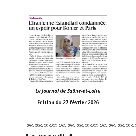
Le Journal de Saône-et-Loire
Edition du 27 février 2026
@@@@@@@@@@@@@@@@@@@@@@@@