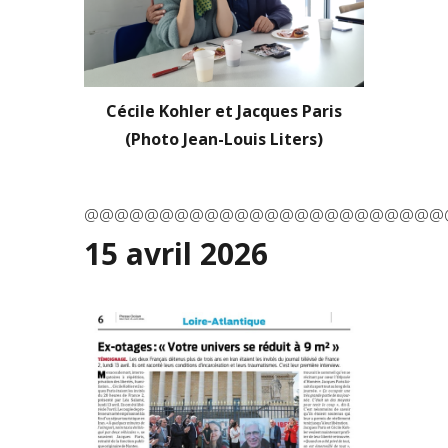
Cécile Kohler et Jacques Paris
(Photo Jean-Louis Liters)
@@@@@@@@@@@@@@@@@@@@@@@@
15 avril 2026