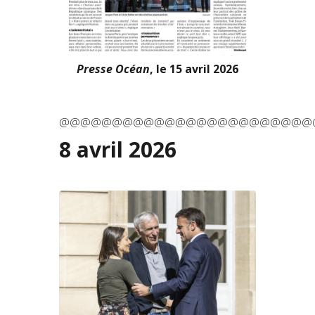
Presse Océan
, le 15 avril 2026
@@@@@@@@@@@@@@@@@@@@@@@@
8 avril 2026