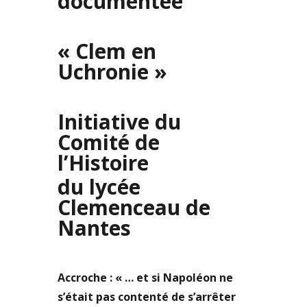
documentée
« Clem en
Uchronie »
Initiative du
Comité de
l’Histoire
du lycée
Clemenceau de
Nantes
Accroche : « … et si Napoléon ne
s’était pas contenté de s’arrêter