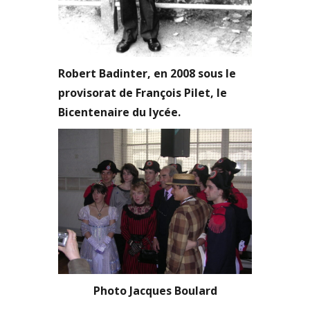
Robert Badinter, en 2008 sous le
provisorat de François Pilet, le
Bicentenaire du lycée.
Photo Jacques Boulard