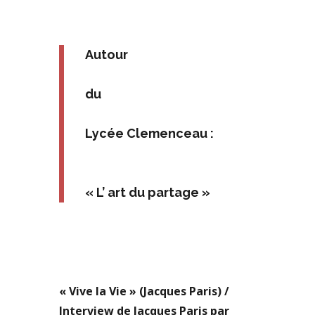
Autour
du
Lycée Clemenceau :
« L’ art du partage »
« Vive la Vie » (Jacques Paris) /
Interview de Jacques Paris par