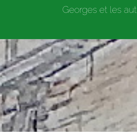
Georges et les aut