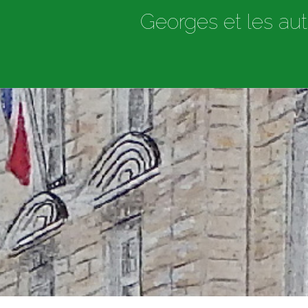
Georges et les aut