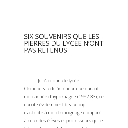
SIX SOUVENIRS QUE LES
PIERRES DU LYCÉE N’ONT
PAS RETENUS
Je n’ai connu le lycée
Clemenceau de l’intérieur que durant
mon année d’hypokhâgne (1982-83), ce
qui ôte évidemment beaucoup
d’autorité à mon témoignage comparé
à ceux des élèves et professeurs qui le