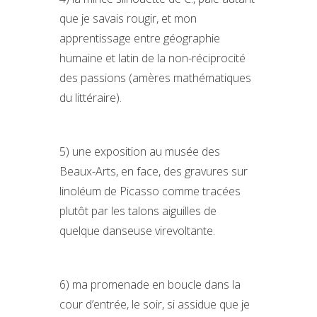
que je savais rougir, et mon
apprentissage entre géographie
humaine et latin de la non-réciprocité
des passions (amères mathématiques
du littéraire).
5) une exposition au musée des
Beaux-Arts, en face, des gravures sur
linoléum de Picasso comme tracées
plutôt par les talons aiguilles de
quelque danseuse virevoltante.
6) ma promenade en boucle dans la
cour d’entrée, le soir, si assidue que je