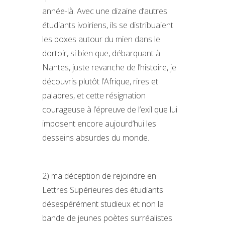
année-là. Avec une dizaine d’autres
étudiants ivoiriens, ils se distribuaient
les boxes autour du mien dans le
dortoir, si bien que, débarquant à
Nantes, juste revanche de l’histoire, je
découvris plutôt l’Afrique, rires et
palabres, et cette résignation
courageuse à l’épreuve de l’exil que lui
imposent encore aujourd’hui les
desseins absurdes du monde.
2) ma déception de rejoindre en
Lettres Supérieures des étudiants
désespérément studieux et non la
bande de jeunes poètes surréalistes