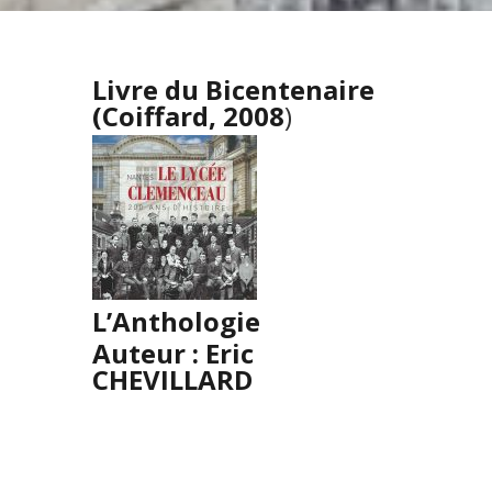
Livre du Bicentenaire
(Coiffard, 2008
)
L’Anthologie
Auteur : Eric
CHEVILLARD