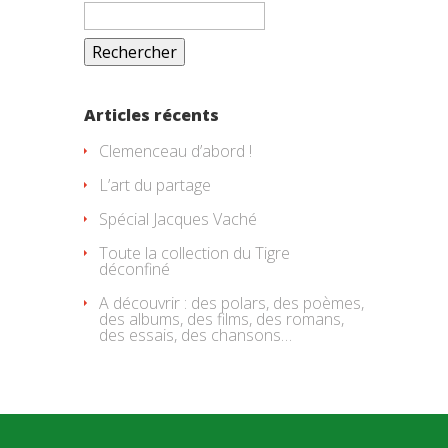
Rechercher :
Articles récents
Clemenceau d’abord !
L’art du partage
Spécial Jacques Vaché
Toute la collection du Tigre
déconfiné
A découvrir : des polars, des poèmes,
des albums, des films, des romans,
des essais, des chansons…