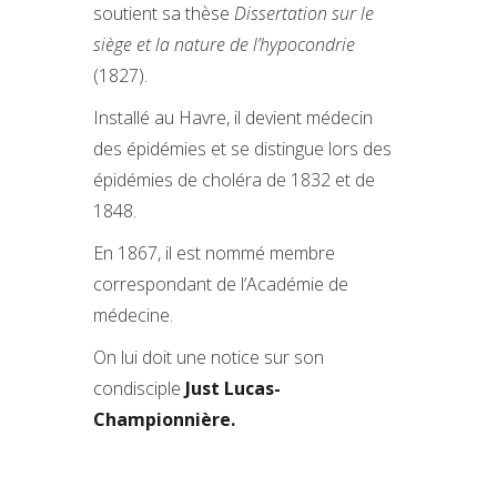
soutient sa thèse
Dissertation sur le
siège et la nature de l’hypocondrie
(1827).
Installé au Havre, il devient médecin
des épidémies et se distingue lors des
épidémies de choléra de 1832 et de
1848.
En 1867, il est nommé membre
correspondant de l’Académie de
médecine.
On lui doit une notice sur son
condisciple
Just Lucas-
Championnière.