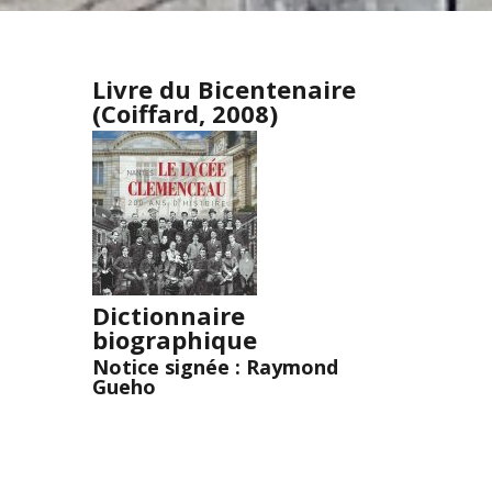
Livre du Bicentenaire
(Coiffard, 2008)
Dictionnaire
biographique
Notice signée : Raymond
Gueho