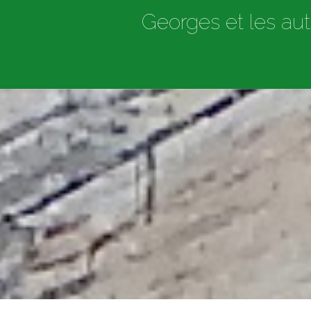
Georges et les aut