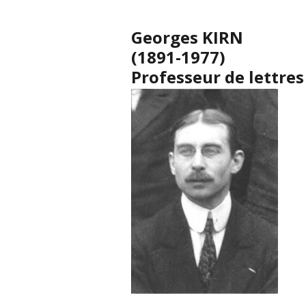
Georges KIRN
(1891-1977)
Professeur de lettres