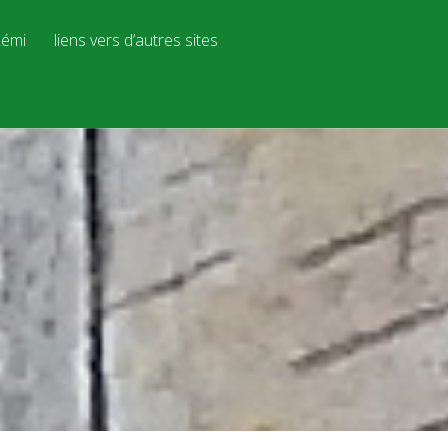
émi
liens vers d’autres sites