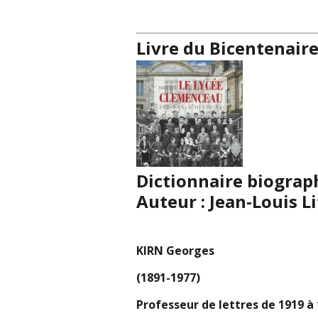
Livre du Bicentenaire
Dictionnaire biograp
Auteur : Jean-Louis Li
KIRN Georges
(1891-1977)
Professeur de lettres de 1919 à