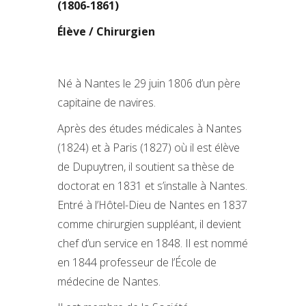
(1806-1861)
Élève / Chirurgien
Né à Nantes le 29 juin 1806 d’un père
capitaine de navires.
Après des études médicales à Nantes
(1824) et à Paris (1827) où il est élève
de Dupuytren, il soutient sa thèse de
doctorat en 1831 et s’installe à Nantes.
Entré à l’Hôtel-Dieu de Nantes en 1837
comme chirurgien suppléant, il devient
chef d’un service en 1848. Il est nommé
en 1844 professeur de l’École de
médecine de Nantes.