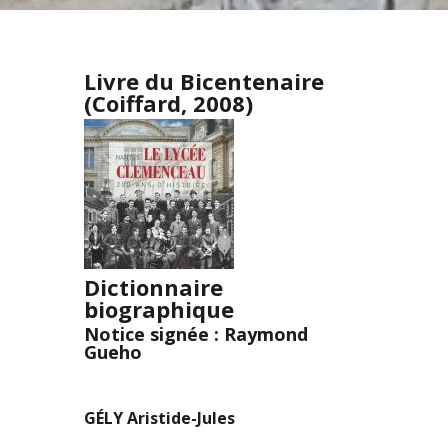
Livre du Bicentenaire
(Coiffard, 2008)
Dictionnaire
biographique
Notice signée : Raymond
Gueho
GÉLY Aristide-Jules