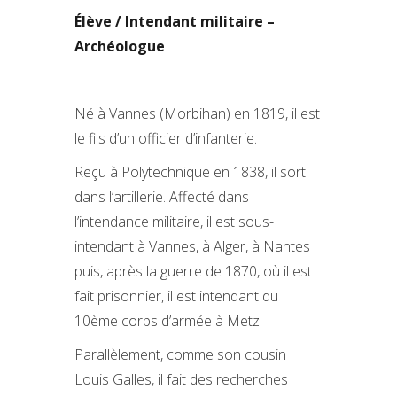
Élève / Intendant militaire –
Archéologue
Né à Vannes (Morbihan) en 1819, il est
le fils d’un officier d’infanterie.
Reçu à Polytechnique en 1838, il sort
dans l’artillerie. Affecté dans
l’intendance militaire, il est sous-
intendant à Vannes, à Alger, à Nantes
puis, après la guerre de 1870, où il est
fait prisonnier, il est intendant du
10ème corps d’armée à Metz.
Parallèlement, comme son cousin
Louis Galles, il fait des recherches