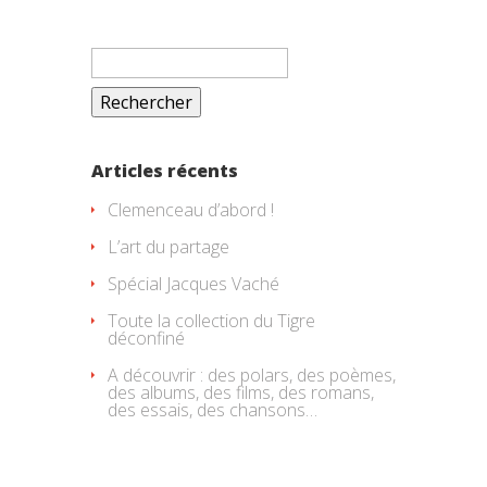
Rechercher :
Articles récents
Clemenceau d’abord !
L’art du partage
Spécial Jacques Vaché
Toute la collection du Tigre
déconfiné
A découvrir : des polars, des poèmes,
des albums, des films, des romans,
des essais, des chansons…