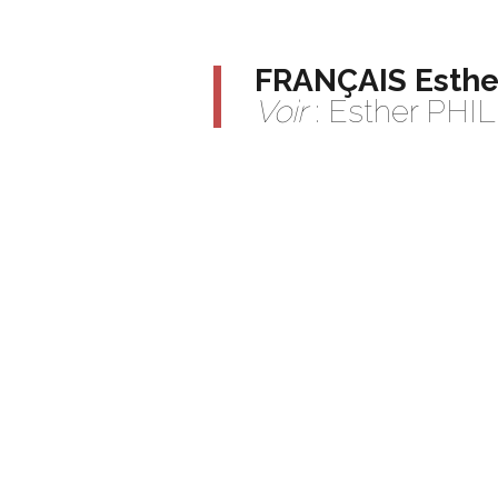
FRANÇAIS Esthe
Voir
: Esther PHI