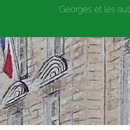
Georges et les aut