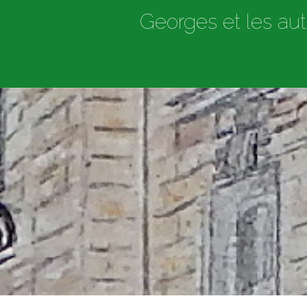
Georges et les aut