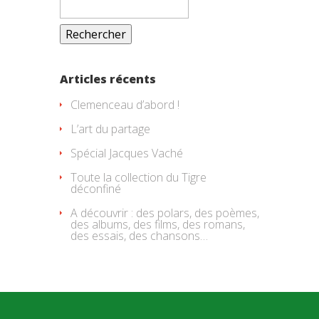
Articles récents
Clemenceau d’abord !
L’art du partage
Spécial Jacques Vaché
Toute la collection du Tigre
déconfiné
A découvrir : des polars, des poèmes,
des albums, des films, des romans,
des essais, des chansons…