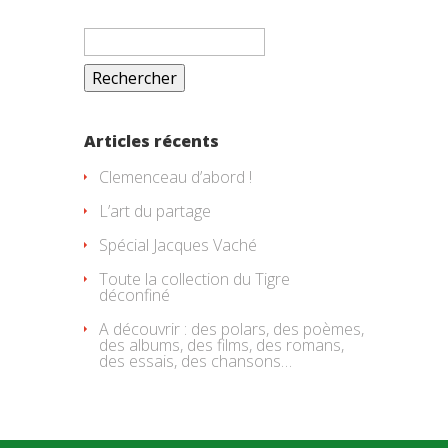
Rechercher :
Articles récents
Clemenceau d’abord !
L’art du partage
Spécial Jacques Vaché
Toute la collection du Tigre
déconfiné
A découvrir : des polars, des poèmes,
des albums, des films, des romans,
des essais, des chansons…