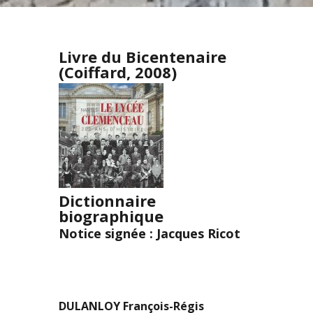
Livre du Bicentenaire
(Coiffard, 2008)
Dictionnaire
biographique
Notice signée : Jacques Ricot
DULANLOY François-Régis