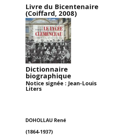
Livre du Bicentenaire
(Coiffard, 2008)
Dictionnaire
biographique
Notice signée : Jean-Louis
Liters
DOHOLLAU René
(1864-1937)