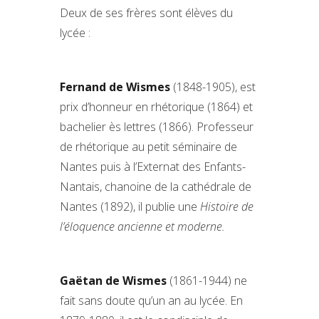
Deux de ses frères sont élèves du
lycée :
Fernand
de Wismes
(1848-1905), est
prix d’honneur en rhétorique (1864) et
bachelier ès lettres (1866). Professeur
de rhétorique au petit séminaire de
Nantes puis à l’Externat des Enfants-
Nantais, chanoine de la cathédrale de
Nantes (1892), il publie une
Histoire de
l’éloquence ancienne et moderne.
Gaëtan
de Wismes
(1861-1944) ne
fait sans doute qu’un an au lycée. En