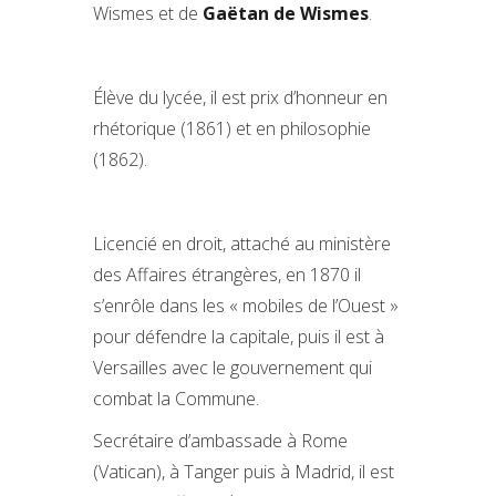
Wismes et de
Gaëtan de Wismes
.
Élève du lycée, il est prix d’honneur en
rhétorique (1861) et en philosophie
(1862).
Licencié en droit, attaché au ministère
des Affaires étrangères, en 1870 il
s’enrôle dans les « mobiles de l’Ouest »
pour défendre la capitale, puis il est à
Versailles avec le gouvernement qui
combat la Commune.
Secrétaire d’ambassade à Rome
(Vatican), à Tanger puis à Madrid, il est