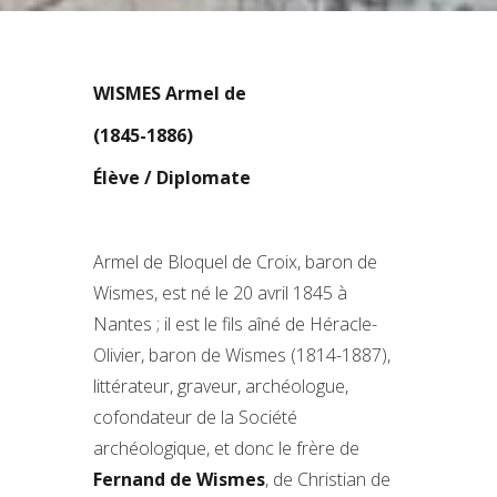
WISMES Armel de
(1845-1886)
Élève / Diplomate
Armel de Bloquel de Croix, baron de
Wismes, est né le 20 avril 1845 à
Nantes ; il est le fils aîné de Héracle-
Olivier, baron de Wismes (1814-1887),
littérateur, graveur, archéologue,
cofondateur de la Société
archéologique, et donc le frère de
Fernand de Wismes
, de Christian de