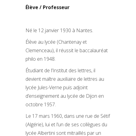
Élève / Professeur
Né le 12 janvier 1930 à Nantes.
Élève au lycée (Chantenay et
Clemenceau), il réussit le baccalauréat
philo en 1948.
Étudiant de l’Institut des lettres, il
devient maître auxiliaire de lettres au
lycée Jules-Verne puis adjoint
d’enseignement au lycée de Dijon en
octobre 1957.
Le 17 mars 1960, dans une rue de Sétif
(Algérie), lui et l’un de ses collègues du
lycée Albertini sont mitraillés par un