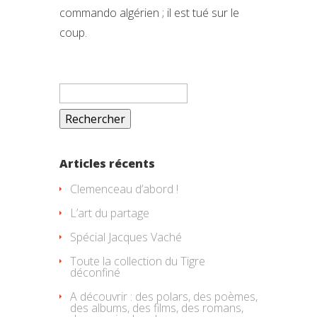
commando algérien ; il est tué sur le
coup.
Rechercher :
Articles récents
Clemenceau d’abord !
L’art du partage
Spécial Jacques Vaché
Toute la collection du Tigre
déconfiné
A découvrir : des polars, des poèmes,
des albums, des films, des romans,