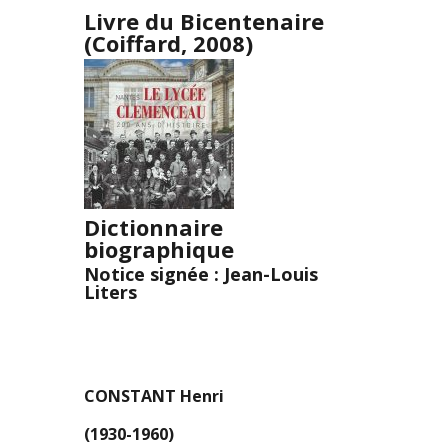
Livre du Bicentenaire
(Coiffard, 2008)
Dictionnaire
biographique
Notice signée : Jean-Louis
Liters
CONSTANT Henri
(1930-1960)