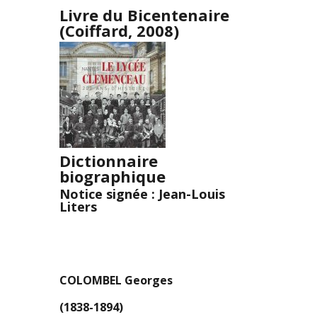
Livre du Bicentenaire
(Coiffard, 2008)
Dictionnaire
biographique
Notice signée : Jean-Louis
Liters
COLOMBEL Georges
(1838-1894)