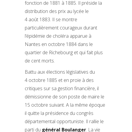
fonction de 1881 à 1885. Il préside la
distribution des prix au lycée le
4 août 1883. Il se montre
particulièrement courageux durant
l’épidémie de choléra apparue à
Nantes en octobre 1884 dans le
quartier de Richebourg et qui fait plus
de cent morts.
Battu aux élections législatives du
4 octobre 1885 et en proie à des
critiques sur sa gestion financière, il
démissionne de son poste de maire le
15 octobre suivant. A la même époque
il quitte la présidence du congrès
départemental opportuniste. Il rallie le
parti du
général Boulanger
. La vie