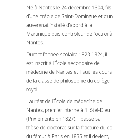
Né à Nantes le 24 décembre 1804, fils
d’une créole de Saint-Domingue et d’un
auvergnat installé d’abord à la
Martinique puis contrôleur de l’octroi à
Nantes.
Durant l’année scolaire 1823-1824, il
est inscrit à l’École secondaire de
médecine de Nantes et il suit les cours
de la classe de philosophie du collège
royal.
Lauréat de l’École de médecine de
Nantes, premier interne à l’Hôtel-Dieu
(Prix émérite en 1827), il passe sa
thèse de doctorat sur la fracture du col
du fémur à Paris en 1835 et il devient,