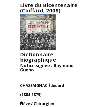
Livre du Bicentenaire
(Coiffard, 2008)
Dictionnaire
biographique
Notice signée : Raymond
Gueho
CHASSAIGNAC Édouard
(1804-1879)
Élève / Chirurgien