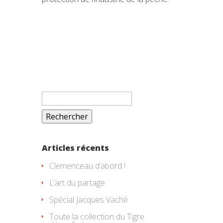
Rechercher :
Articles récents
Clemenceau d’abord !
L’art du partage
Spécial Jacques Vaché
Toute la collection du Tigre