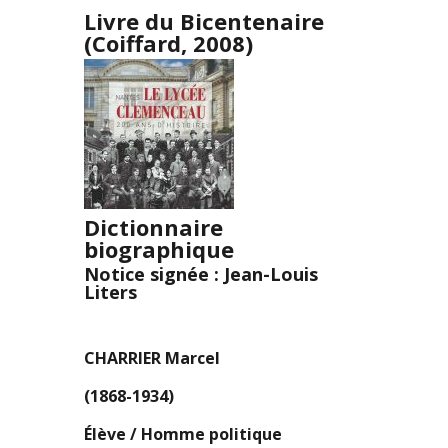
Livre du Bicentenaire
(Coiffard, 2008)
Dictionnaire
biographique
Notice signée : Jean-Louis
Liters
CHARRIER Marcel
(1868-1934)
Élève / Homme politique