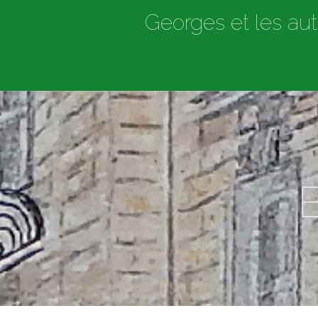
Georges et les aut