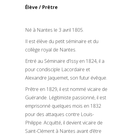
Élève / Prêtre
Né à Nantes le 3 avril 1805.
Il est élève du petit séminaire et du
collège royal de Nantes.
Entré au Séminaire d’Issy en 1824, il a
pour condisciple Lacordaire et
Alexandre Jaquemet, son futur évêque.
Prêtre en 1829, il est nommé vicaire de
Guérande. Légitimiste passionné, il est
emprisonné quelques mois en 1832
pour des attaques contre Louis-
Philippe. Acquitté, il devient vicaire de
Saint-Clément à Nantes avant d’être