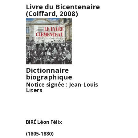
Livre du Bicentenaire
(Coiffard, 2008)
Dictionnaire
biographique
Notice signée : Jean-Louis
Liters
BIRÉ Léon Félix
(1805-1880)