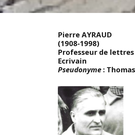
Pierre AYRAUD
(1908-1998)
Professeur de lettres
Ecrivain
Pseudonyme
: Thomas