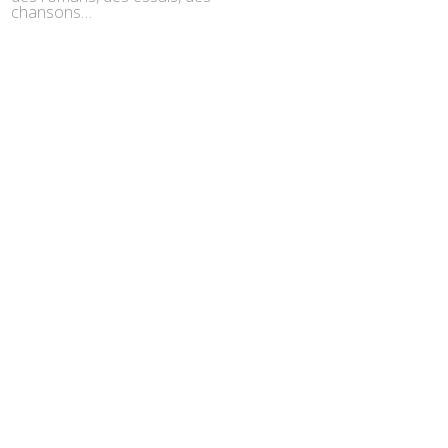
chansons…