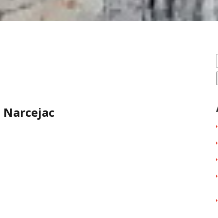
 Narcejac