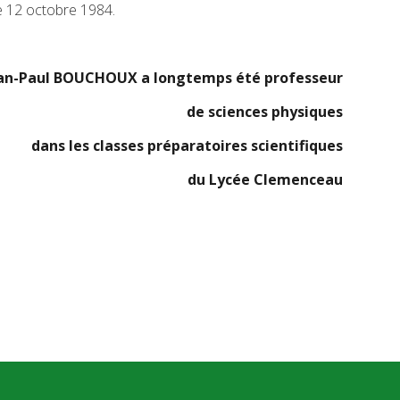
e 12 octobre 1984.
an-Paul BOUCHOUX a longtemps été professeur
de sciences physiques
dans les classes préparatoires scientifiques
du Lycée Clemenceau