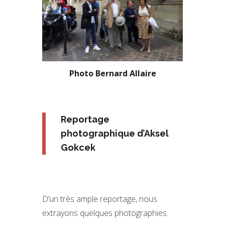
Photo Bernard Allaire
Reportage
photographique d’Aksel
Gokcek
D’un très ample reportage, nous
extrayons quelques photographies.