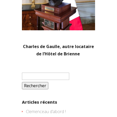
Charles de Gaulle, autre locataire
de l’Hôtel de Brienne
Rechercher :
Articles récents
Clemenceau d’abord !