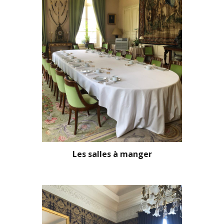
Les salles à manger