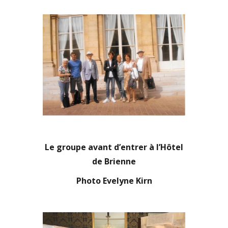
Le groupe avant d’entrer à l’Hôtel
de Brienne
Photo Evelyne Kirn