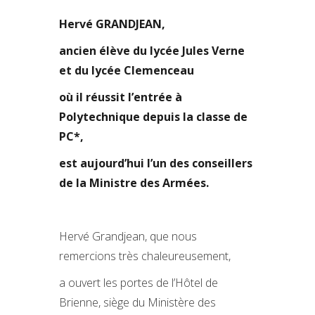
Hervé GRANDJEAN,
ancien élève du lycée Jules Verne
et du lycée Clemenceau
où il réussit l’entrée à
Polytechnique depuis la classe de
PC*,
est aujourd’hui l’un des conseillers
de la Ministre des Armées.
Hervé Grandjean, que nous
remercions très chaleureusement,
a ouvert les portes de l’Hôtel de
Brienne, siège du Ministère des