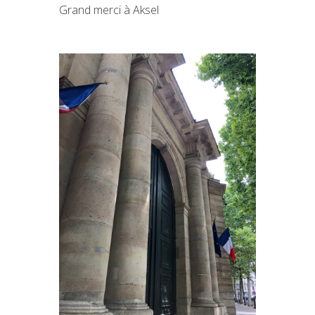
Grand merci à Aksel