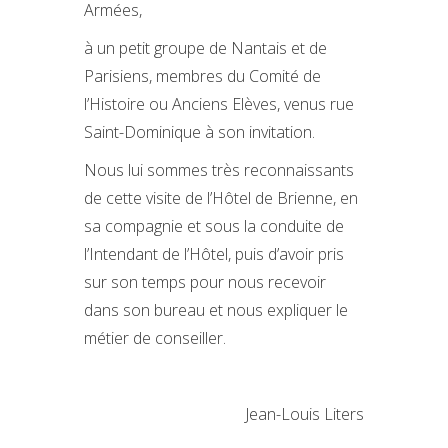
Armées,
à un petit groupe de Nantais et de
Parisiens, membres du Comité de
l’Histoire ou Anciens Elèves, venus rue
Saint-Dominique à son invitation.
Nous lui sommes très reconnaissants
de cette visite de l’Hôtel de Brienne, en
sa compagnie et sous la conduite de
l’Intendant de l’Hôtel, puis d’avoir pris
sur son temps pour nous recevoir
dans son bureau et nous expliquer le
métier de conseiller.
Jean-Louis Liters