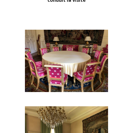
conduit la visite