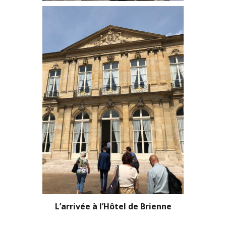
L’arrivée à l’Hôtel de Brienne