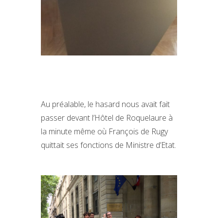
Au préalable, le hasard nous avait fait
passer devant l’Hôtel de Roquelaure à
la minute même où François de Rugy
quittait ses fonctions de Ministre d’Etat.