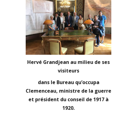
Hervé Grandjean au milieu de ses
visiteurs
dans le Bureau qu’occupa
Clemenceau, ministre de la guerre
et président du conseil de 1917 à
1920.