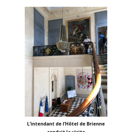
L’intendant de l’Hôtel de Brienne