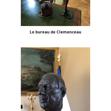
Le bureau de Clemenceau