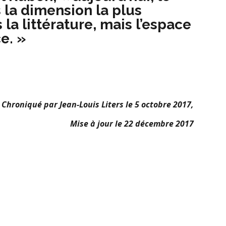
 la dimension la plus
la littérature, mais l’espace
ce. »
Chroniqué par Jean-Louis Liters le 5 octobre 2017,
Mise à jour le 22 décembre 2017