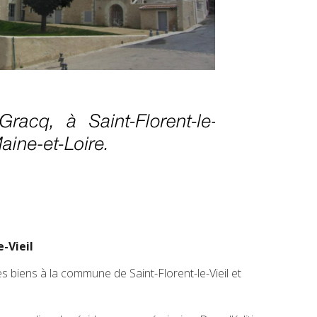
-Vieil
es biens à la commune de Saint-Florent-le-Vieil et