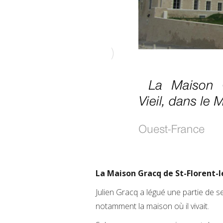
La Maison Gracq de St-Florent-le
Julien Gracq a légué une partie de s
notamment la maison où il vivait.