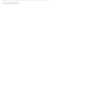
chansons…