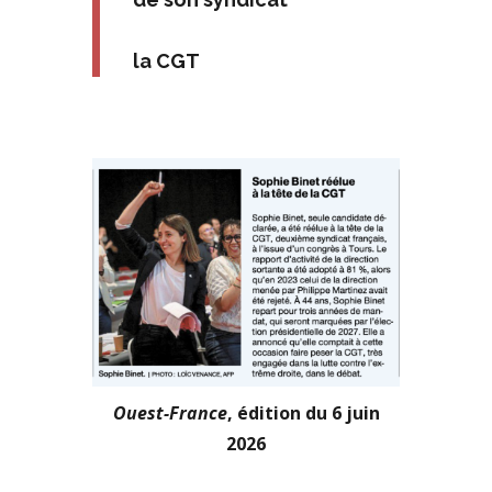
la CGT
Ouest-France
, édition du 6 juin
2026