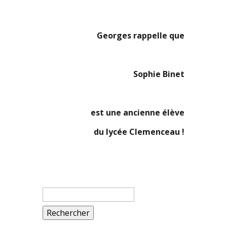
Georges rappelle que
Sophie Binet
est une ancienne élève
du lycée Clemenceau !
Rechercher :