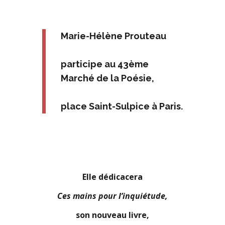
Marie-Hélène Prouteau
participe au 43ème
Marché de la Poésie,
place Saint-Sulpice à Paris.
Elle dédicacera
Ces mains pour l’inquiétude,
son nouveau livre,