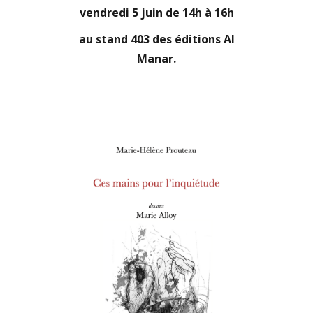
vendredi 5 juin de 14h à 16h
au stand 403 des éditions Al
Manar.