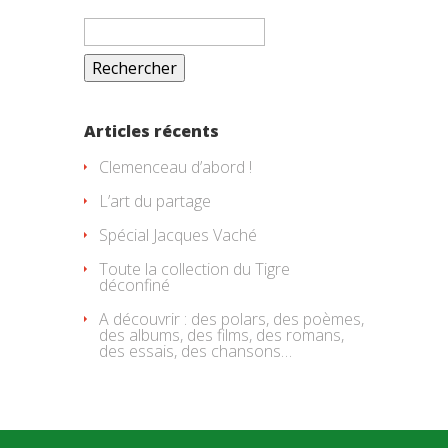
Rechercher :
Articles récents
Clemenceau d’abord !
L’art du partage
Spécial Jacques Vaché
Toute la collection du Tigre
déconfiné
A découvrir : des polars, des poèmes,
des albums, des films, des romans,
des essais, des chansons…