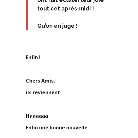
tout cet après-midi !
Qu’on en juge !
Enfin !
Chers Amis,
ils reviennent
Haaaaaa
Enfin une bonne nouvelle