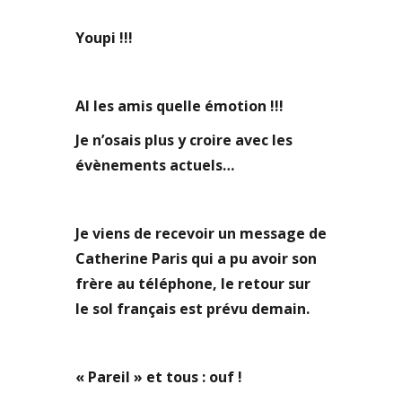
Youpi !!!
Al les amis quelle émotion !!!
Je n’osais plus y croire avec les
évènements actuels…
Je viens de recevoir un message de
Catherine Paris qui a pu avoir son
frère au téléphone, le retour sur
le sol français est prévu demain.
« Pareil » et tous : ouf !