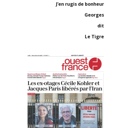
J’en rugis de bonheur
Georges
dit
Le Tigre