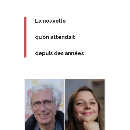
La nouvelle
qu’on attendait
depuis des années