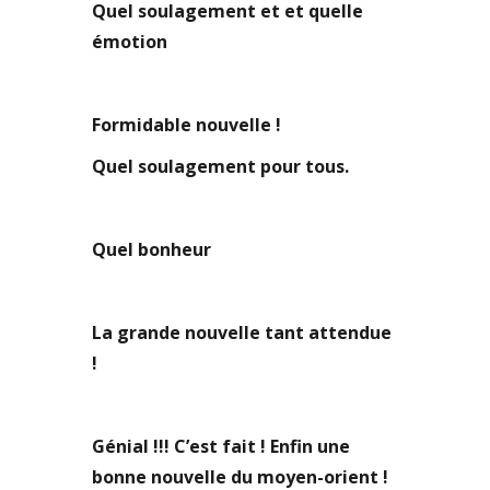
Quel soulagement et et quelle
émotion
Formidable nouvelle !
Quel soulagement pour tous.
Quel bonheur
La grande nouvelle tant attendue
!
Génial !!! C’est fait ! Enfin une
bonne nouvelle du moyen-orient !