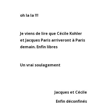
oh la la !!!
Je viens de lire que Cécile Kohler
et Jacques Paris arriveront à Paris
demain. Enfin libres
Un vrai soulagement
Jacques et Cécile
Enfin déconfinés