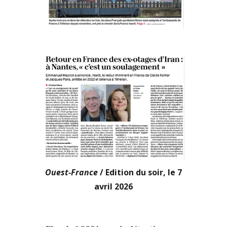
Ouest-France
/ Edition du soir, le 7
avril 2026