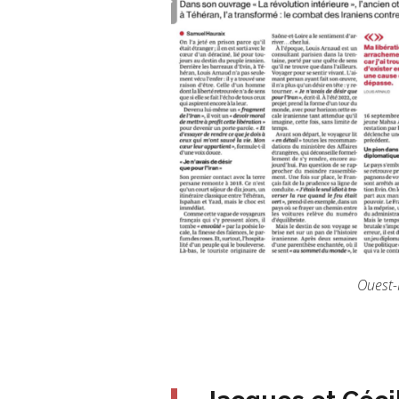
Ouest-