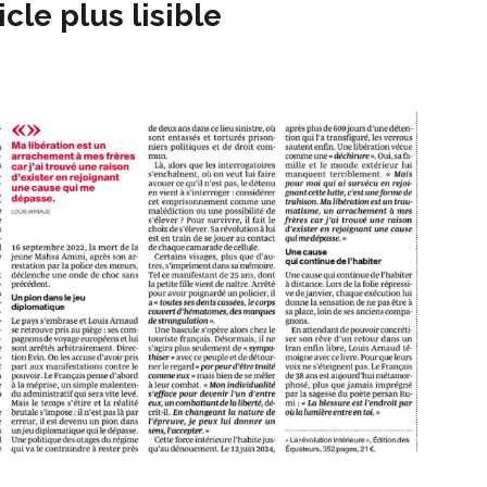
icle plus lisible