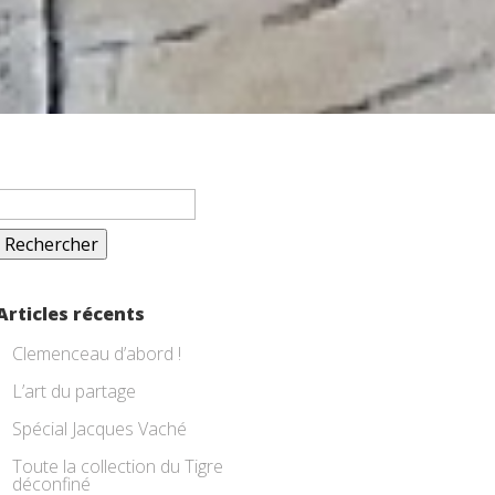
Rechercher :
Articles récents
Clemenceau d’abord !
L’art du partage
Spécial Jacques Vaché
Toute la collection du Tigre
déconfiné