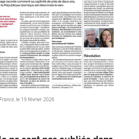
France
, le 19 février 2026