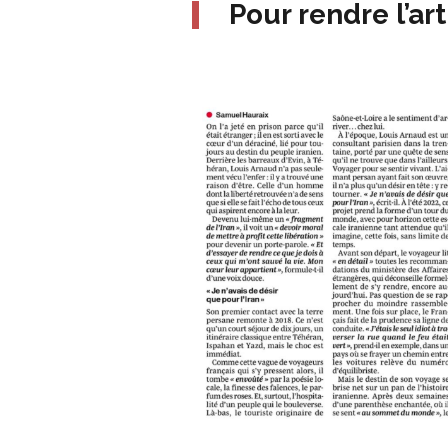
Pour rendre l’art