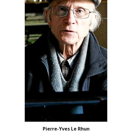
Pierre-Yves Le Rhun