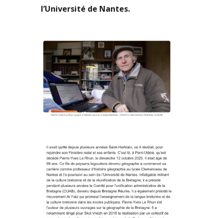
l’Université de Nantes.