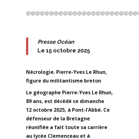
@@@@@@@@@@@@@@@@@@@@@@@@
Presse Océan
Le 15 octobre 2025
Nécrologie. Pierre-Yves Le Rhun,
figure du militantisme breton
Le géographe Pierre-Yves Le Rhun,
89 ans, est décédé ce dimanche
12 octobre 2025, à Pont-l’Abbé. Ce
défenseur de la Bretagne
réunifiée a fait toute sa carrière
au lycée Clemenceau et à