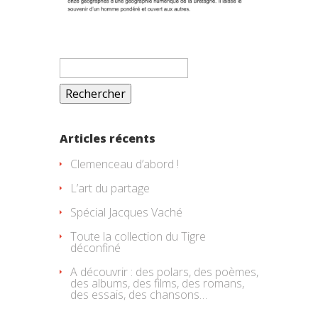
Rechercher :
Articles récents
Clemenceau d’abord !
L’art du partage
Spécial Jacques Vaché
Toute la collection du Tigre
déconfiné
A découvrir : des polars, des poèmes,
des albums, des films, des romans,
des essais, des chansons…