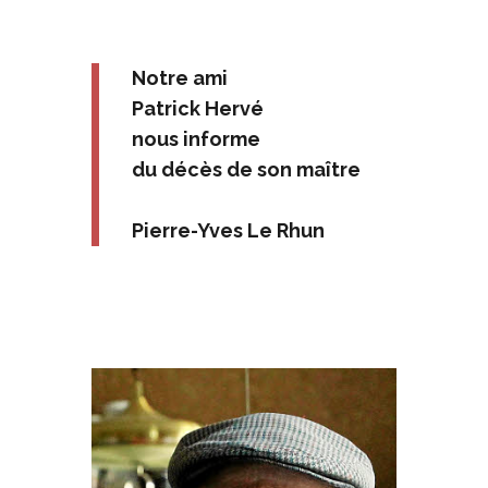
Notre ami
Patrick Hervé
nous informe
du décès de son maître
Pierre-Yves Le Rhun