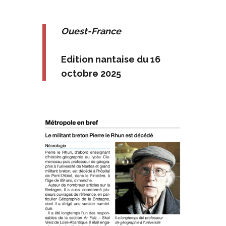
Ouest-France
Edition nantaise du 16
octobre 2025