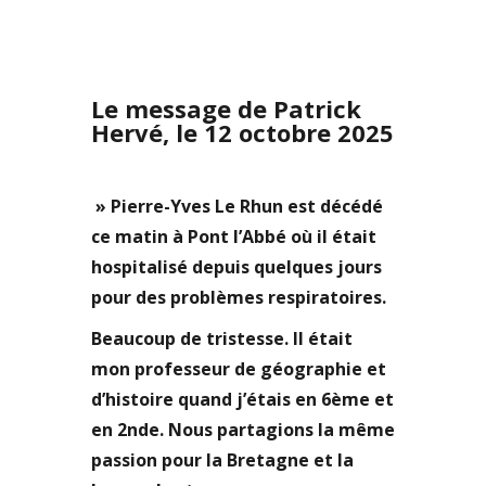
Le message de Patrick
Hervé, le 12 octobre 2025
» Pierre-Yves Le Rhun est décédé
ce matin à Pont l’Abbé où il était
hospitalisé depuis quelques jours
pour des problèmes respiratoires.
Beaucoup de tristesse. Il était
mon professeur de géographie et
d’histoire quand j’étais en 6ème et
en 2nde. Nous partagions la même
passion pour la Bretagne et la