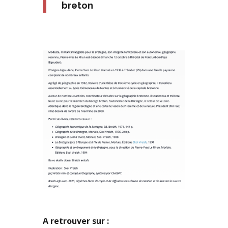
breton
A retrouver sur :