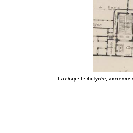
La chapelle du lycée, ancienne 