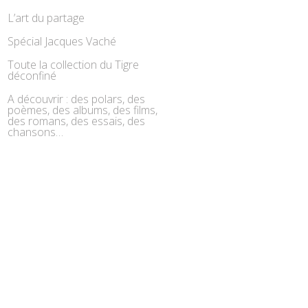
L’art du partage
Spécial Jacques Vaché
Toute la collection du Tigre
déconfiné
A découvrir : des polars, des
poèmes, des albums, des films,
des romans, des essais, des
chansons…