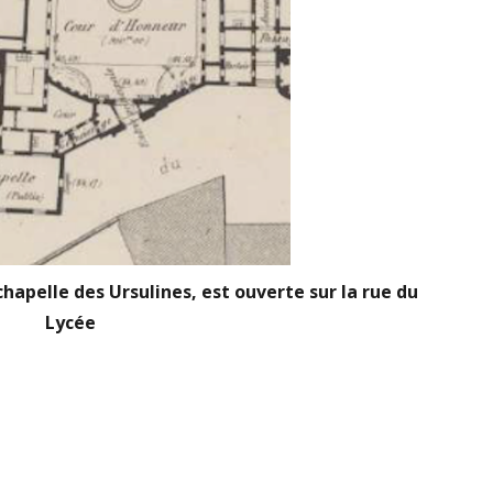
chapelle des Ursulines, est ouverte sur la rue du
Lycée