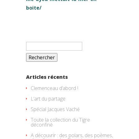
boite/
Rechercher :
Articles récents
Clemenceau d’abord !
L’art du partage
Spécial Jacques Vaché
Toute la collection du Tigre
déconfiné
A découvrir : des polars, des poèmes,