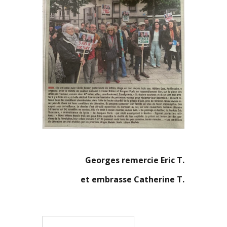
Georges remercie Eric T.
et embrasse Catherine T.
Rechercher :