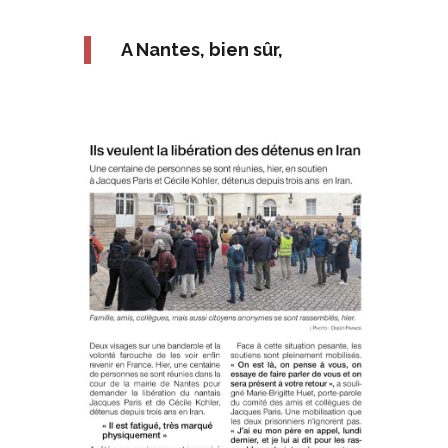
A Nantes, bien sûr,