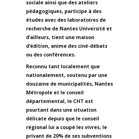
sociale ainsi que des ateliers
pédagogiques, participe à des
études avec des laboratoires de
recherche de Nantes Université et
d’ailleurs, tient une maison
d’édition, anime des ciné-débats
ou des conférences.
Reconnu tant localement que
nationalement, soutenu par une
douzaine de municipalités, Nantes
Métropole et le conseil
départemental, le CHT est
pourtant dans une situation
délicate depuis que le conseil
régional lui a coupé les vivres, le
privant de 20% de ses subventions