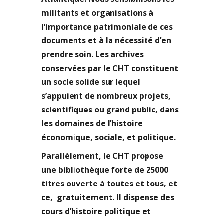
militants et organisations à
l’importance patrimoniale de ces
documents et à la nécessité d’en
prendre soin. Les archives
conservées par le CHT constituent
un socle solide sur lequel
s’appuient de nombreux projets,
scientifiques ou grand public, dans
les domaines de l’histoire
économique, sociale, et politique.
Parallèlement, le CHT propose
une bibliothèque forte de 25000
titres ouverte à toutes et tous, et
ce, gratuitement. Il dispense des
cours d’histoire politique et