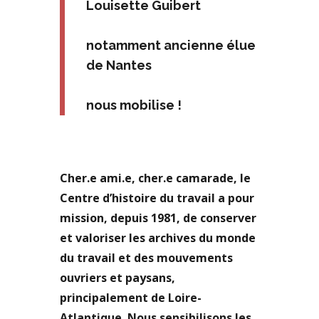
Louisette Guibert
notamment ancienne élue
de Nantes
nous mobilise !
Cher.e ami.e, cher.e camarade, le
Centre d’histoire du travail a pour
mission, depuis 1981, de conserver
et valoriser les archives du monde
du travail et des mouvements
ouvriers et paysans,
principalement de Loire-
Atlantique. Nous sensibilisons les