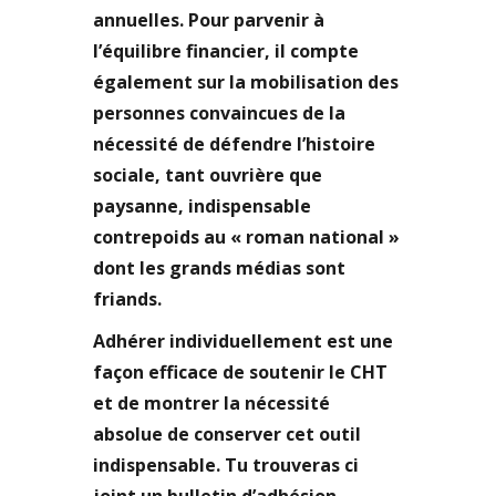
annuelles. Pour parvenir à
l’équilibre financier, il compte
également sur la mobilisation des
personnes convaincues de la
nécessité de défendre l’histoire
sociale, tant ouvrière que
paysanne, indispensable
contrepoids au « roman national »
dont les grands médias sont
friands.
Adhérer individuellement est une
façon efficace de soutenir le CHT
et de montrer la nécessité
absolue de conserver cet outil
indispensable. Tu trouveras ci