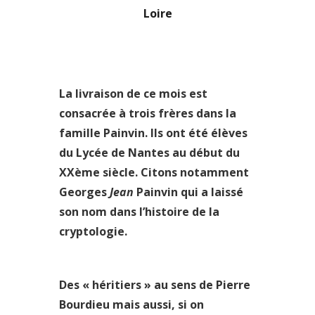
Loire
La livraison de ce mois est
consacrée à trois frères dans la
famille Painvin. Ils ont été élèves
du Lycée de Nantes au début du
XXème siècle. Citons notamment
Georges
Jean
Painvin qui a laissé
son nom dans l’histoire de la
cryptologie.
Des « héritiers » au sens de Pierre
Bourdieu mais aussi, si on