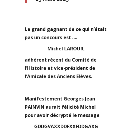
Le grand gagnant de ce qui n’était
pas un concours est ….
Michel LAROUR,
adhérent récent du Comité de
l’Histoire et vice-président de
l’Amicale des Anciens Elèves.
Manifestement Georges Jean
PAINVIN aurait félicité Michel
pour avoir décrypté le message
GDDGVAXXDDFXXFDDGAXG