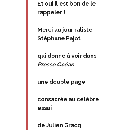
Et oui il est bon de le
rappeler !
Merci au journaliste
Stéphane Pajot
qui donne à voir dans
Presse Océan
une double page
consacrée au célèbre
essai
de Julien Gracq