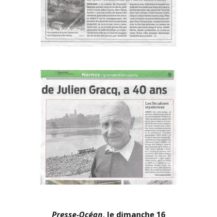
Presse-Océan
, le dimanche 16