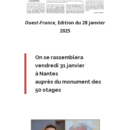
Ouest-France
, Edition du 28 janvier
2025
On se rassemblera
vendredi 31 janvier
à Nantes
auprès du monument des
50 otages