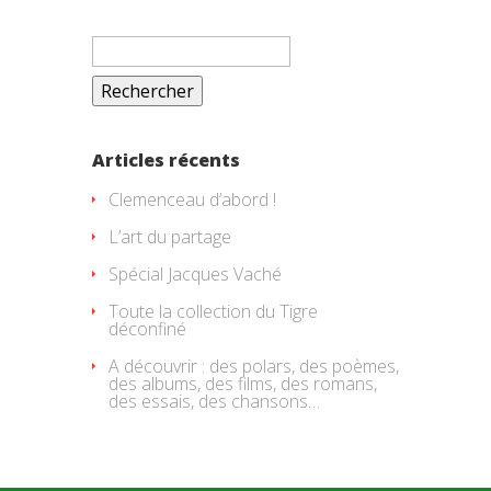
Rechercher :
Articles récents
Clemenceau d’abord !
L’art du partage
Spécial Jacques Vaché
Toute la collection du Tigre
déconfiné
A découvrir : des polars, des poèmes,
des albums, des films, des romans,
des essais, des chansons…