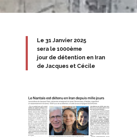
Le 31 Janvier 2025
sera le 1000ème
jour de détention en Iran
de Jacques et Cécile