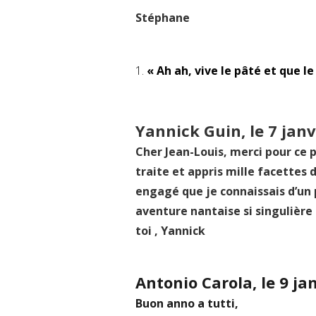
Stéphane
« Ah ah, vive le pâté et que le 
Yannick Guin, le 7 janv
Cher Jean-Louis, merci pour ce 
traite et appris mille facettes d
engagé que je connaissais d’un p
aventure nantaise si singulière 
toi , Yannick
Antonio Carola, le 9 ja
Buon anno a tutti,