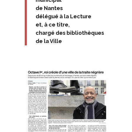
de Nantes
délégué à la Lecture
et, à ce titre,
chargé des bibliothèques
de la Ville