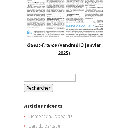
Ouest-France
(vendredi 3 janvier
2025)
Rechercher :
Articles récents
Clemenceau d’abord !
L’art du partage