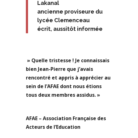
Lakanal
ancienne proviseure du
lycée Clemenceau
écrit, aussitôt informée
» Quelle tristesse ! Je connaissais
bien Jean-Pierre que j’avais
rencontré et appris à apprécier au
sein de l’AFAE dont nous étions
tous deux membres assidus. »
AFAE – Association Française des
Acteurs de l’Education