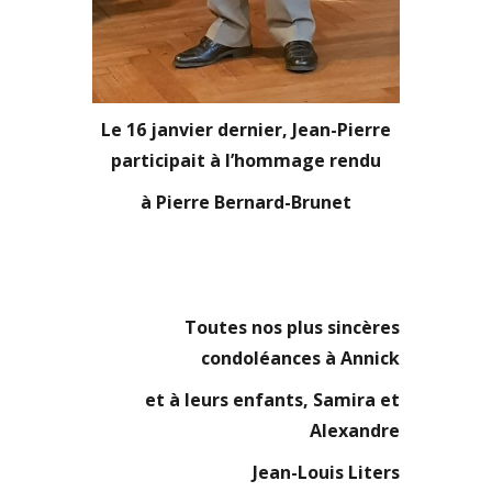
Le 16 janvier dernier, Jean-Pierre
participait à l’hommage rendu
à Pierre Bernard-Brunet
Toutes nos plus sincères
condoléances à Annick
et à leurs enfants, Samira et
Alexandre
Jean-Louis Liters