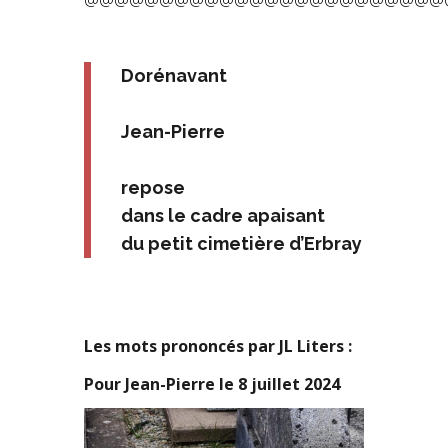
@@@@@@@@@@@@@@@@@@@@@@@@
Dorénavant
Jean-Pierre
repose
dans le cadre apaisant
du petit cimetière d’Erbray
Les mots prononcés par JL Liters :
Pour Jean-Pierre le 8 juillet 2024