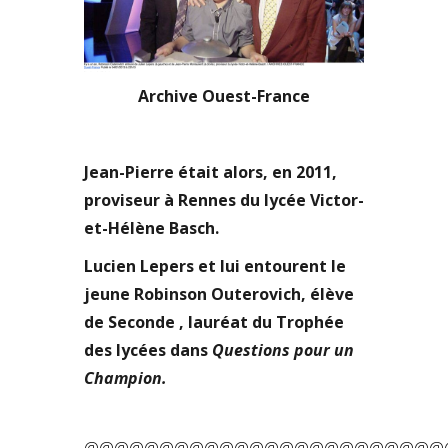
Archive Ouest-France
Jean-Pierre était alors, en 2011,
proviseur à Rennes du lycée Victor-
et-Hélène Basch.
Lucien Lepers et lui entourent le
jeune Robinson Outerovich, élève
de Seconde , lauréat du Trophée
des lycées dans
Questions pour un
Champion.