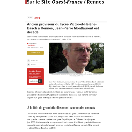
Sur le Site
Ouest-France
/ Rennes