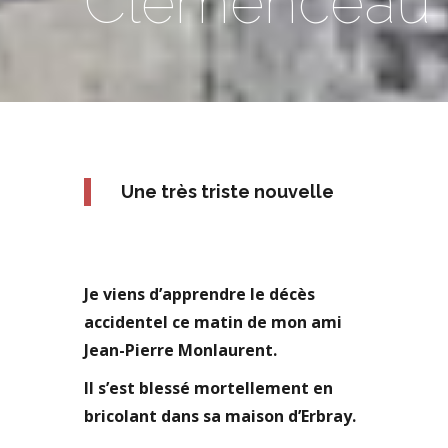
Clemenceau
Une très triste nouvelle
Je viens d’apprendre le décès
accidentel ce matin de mon ami
Jean-Pierre Monlaurent.
Il s’est blessé mortellement en
bricolant dans sa maison d’Erbray.