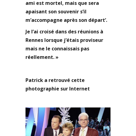
ami est mortel, mais que sera
apaisant son souvenir s’il
m’accompagne après son départ’.
Je l’ai croisé dans des réunions à
Rennes lorsque j’étais proviseur
mais ne le connaissais pas
réellement. »
Patrick a retrouvé cette
photographie sur Internet