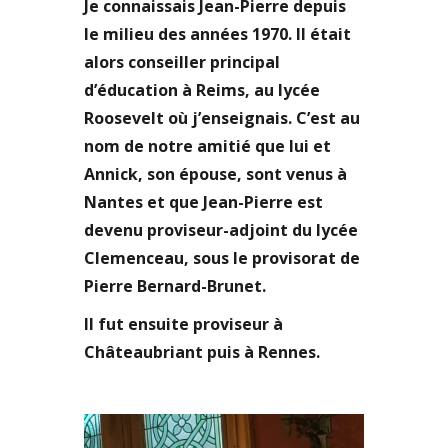
Je connaissais Jean-Pierre depuis
le milieu des années 1970. Il était
alors conseiller principal
d’éducation à Reims, au lycée
Roosevelt où j’enseignais. C’est au
nom de notre amitié que lui et
Annick, son épouse, sont venus à
Nantes et que Jean-Pierre est
devenu proviseur-adjoint du lycée
Clemenceau, sous le provisorat de
Pierre Bernard-Brunet.
Il fut ensuite proviseur à
Châteaubriant puis à Rennes.