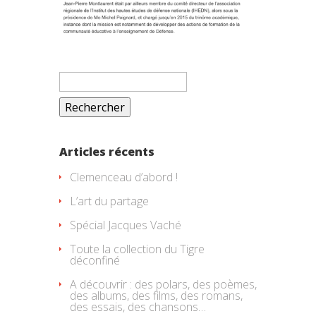
Rechercher :
Articles récents
Clemenceau d’abord !
L’art du partage
Spécial Jacques Vaché
Toute la collection du Tigre
déconfiné
A découvrir : des polars, des poèmes,
des albums, des films, des romans,
des essais, des chansons…