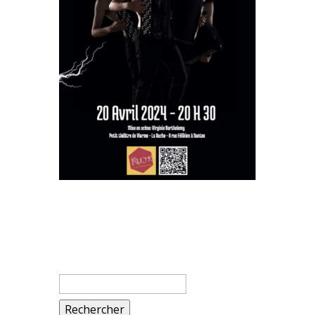
Rechercher :