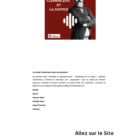
Allez sur le Site