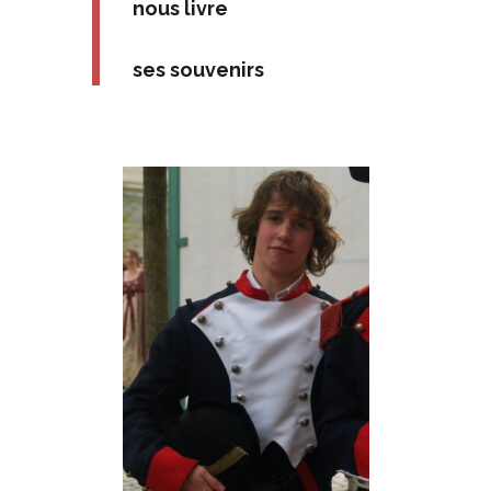
nous livre
ses souvenirs