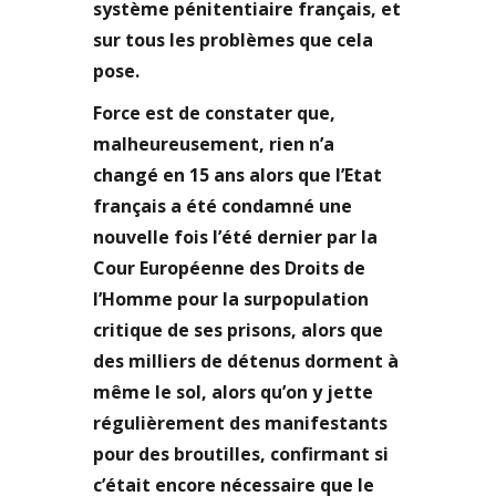
système pénitentiaire français, et
sur tous les problèmes que cela
pose.
Force est de constater que,
malheureusement, rien n’a
changé en 15 ans alors que l’Etat
français a été condamné une
nouvelle fois l’été dernier par la
Cour Européenne des Droits de
l’Homme pour la surpopulation
critique de ses prisons, alors que
des milliers de détenus dorment à
même le sol, alors qu’on y jette
régulièrement des manifestants
pour des broutilles, confirmant si
c’était encore nécessaire que le