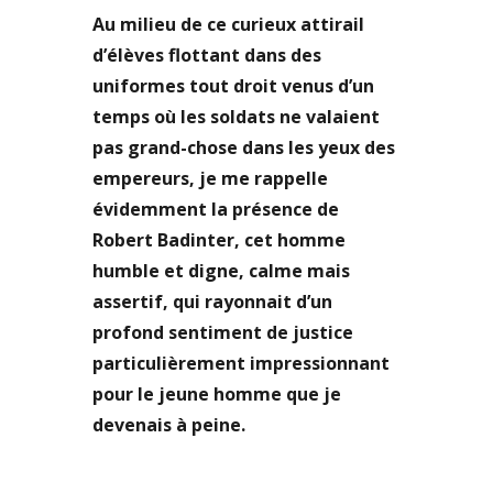
Au milieu de ce curieux attirail
d’élèves flottant dans des
uniformes tout droit venus d’un
temps où les soldats ne valaient
pas grand-chose dans les yeux des
empereurs, je me rappelle
évidemment la présence de
Robert Badinter, cet homme
humble et digne, calme mais
assertif, qui rayonnait d’un
profond sentiment de justice
particulièrement impressionnant
pour le jeune homme que je
devenais à peine.