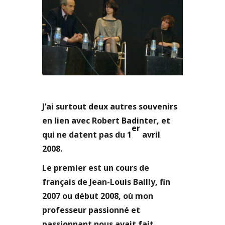
J’ai surtout deux autres souvenirs
en lien avec Robert Badinter, et
er
qui ne datent pas du 1
avril
2008.
Le premier est un cours de
français de Jean-Louis Bailly, fin
2007 ou début 2008, où mon
professeur passionné et
passionnant nous avait fait