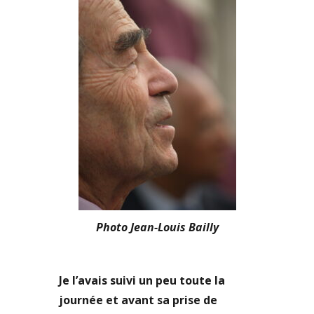
Photo Jean-Louis Bailly
Je l’avais suivi un peu toute la
journée et avant sa prise de