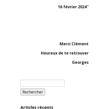
16 février 2024″
Merci Clément
Heureux de te retrouver
Georges
Rechercher :
Articles récents