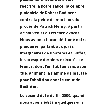
réécrire, à notre sauce, la célèbre
plaidoirie de Robert Badinter
contre la peine de mort lors du
procès de Patrick Henry, à partir
de souvenirs du célèbre avocat.
Nous avions chacun déclamé notre
plaidoirie, parlant aux jurés
imaginaires de Bontems et Buffet,
les presque derniers exécutés de
France, dont l’un fut tué sans avoir
tué, animant la flamme de la lutte
pour l’abolition dans le cœur de
Badinter.
Le second date de fin 2009, quand
nous avions édité à quelques-uns