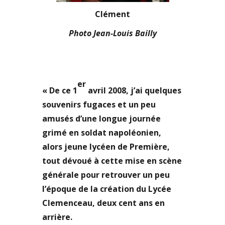
Clément
Photo Jean-Louis Bailly
er
« De ce 1
avril 2008, j’ai quelques
souvenirs fugaces et un peu
amusés d’une longue journée
grimé en soldat napoléonien,
alors jeune lycéen de Première,
tout dévoué à cette mise en scène
générale pour retrouver un peu
l’époque de la création du Lycée
Clemenceau, deux cent ans en
arrière.