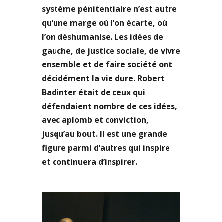
système pénitentiaire n’est autre
qu’une marge où l’on écarte, où
l’on déshumanise. Les idées de
gauche, de justice sociale, de vivre
ensemble et de faire société ont
décidément la vie dure. Robert
Badinter était de ceux qui
défendaient nombre de ces idées,
avec aplomb et conviction,
jusqu’au bout. Il est une grande
figure parmi d’autres qui inspire
et continuera d’inspirer.