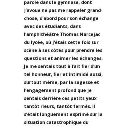
parole dans le gymnase, dont
j’avoue ne pas me rappeler grand-
chose, d’abord pour son échange
avec des étudiants, dans
l’amphithéâtre Thomas Narcejac
du lycée, où j’étais cette fois sur
scène à ses côtés pour prendre les
questions et animer les échanges.
Je me sentais tout à fait fier d’un
tel honneur, fier et intimidé aussi,
surtout même, par la sagesse et
l’engagement profond que je
sentais derrière ces petits yeux
tantôt rieurs, tantôt fermés. Il
s’était longuement exprimé sur la
situation catastrophique du