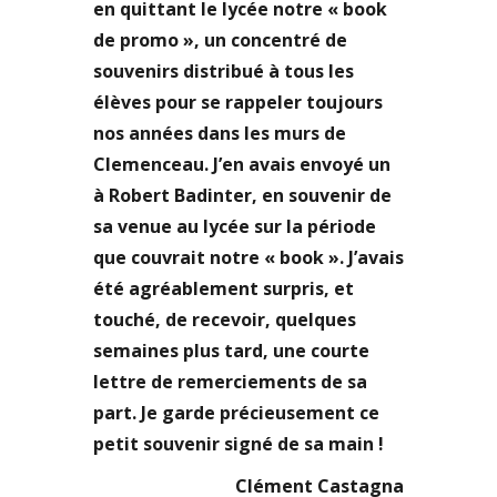
en quittant le lycée
notre
« book
de promo », un concentré de
souvenirs distribué à tous les
élèves pour se rappeler toujours
nos années dans les murs de
Clemenceau. J’en avais envoyé un
à Robert Badinter, en souvenir de
sa venue au lycée sur la période
que couvrait notre « book ». J’avais
été agréablement surpris, et
touché, de recevoir, quelques
semaines plus tard, une courte
lettre de remerciements de sa
part. Je garde précieusement ce
petit souvenir signé de sa main !
Clément Castagna