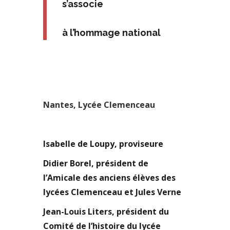
s’associe
à l’hommage national
Nantes, Lycée Clemenceau
Isabelle de Loupy, proviseure
Didier Borel, président de
l’Amicale des anciens élèves des
lycées Clemenceau et Jules Verne
Jean-Louis Liters, président du
Comité de l’histoire du lycée