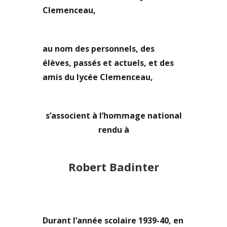
Clemenceau,
au nom des personnels, des
élèves, passés et actuels, et des
amis du lycée Clemenceau,
s’associent à l’hommage national
rendu à
Robert Badinter
Durant l’année scolaire 1939-40, en