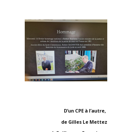
D’un CPE à l’autre,
de Gilles Le Mettez