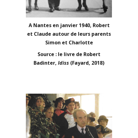
A Nantes en janvier 1940, Robert
et Claude autour de leurs parents
Simon et Charlotte
Source : le livre de Robert
Badinter,
Idiss
(Fayard, 2018)