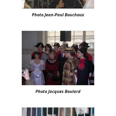
Photo Jean-Paul Bouchoux
Photo Jacques Boulard