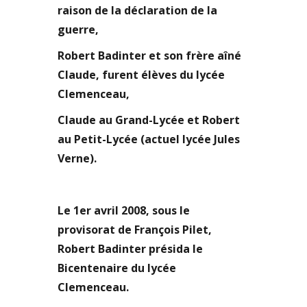
raison de la déclaration de la
guerre,
Robert Badinter et son frère aîné
Claude, furent élèves du lycée
Clemenceau,
Claude au Grand-Lycée et Robert
au Petit-Lycée (actuel lycée Jules
Verne).
Le 1er avril 2008, sous le
provisorat de François Pilet,
Robert Badinter présida le
Bicentenaire du lycée
Clemenceau.