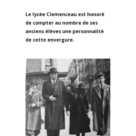
Le lycée Clemenceau est honoré
de compter au nombre de ses
anciens élèves une personnalité
de cette envergure.