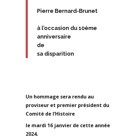
Pierre Bernard-Brunet
à l’occasion du 10ème
anniversaire
de
sa disparition
Un hommage sera rendu au
proviseur et premier président du
Comité de l’Histoire
le mardi 16 janvier de cette année
2024.