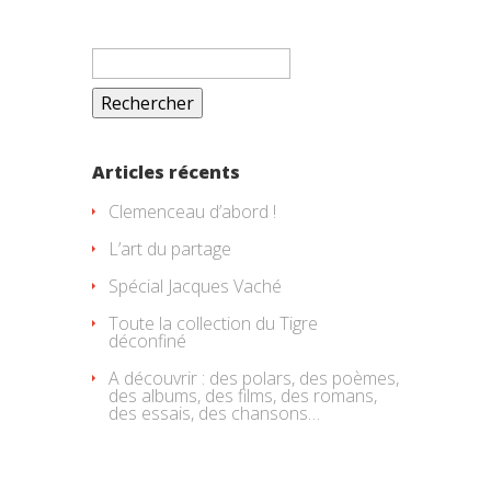
Rechercher :
Articles récents
Clemenceau d’abord !
L’art du partage
Spécial Jacques Vaché
Toute la collection du Tigre
déconfiné
A découvrir : des polars, des poèmes,
des albums, des films, des romans,
des essais, des chansons…