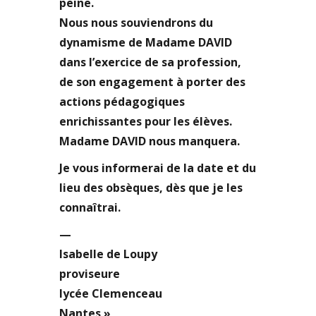
peine.
Nous nous souviendrons du
dynamisme de Madame DAVID
dans l’exercice de sa profession,
de son engagement à porter des
actions pédagogiques
enrichissantes pour les élèves.
Madame DAVID nous manquera.
Je vous informerai de la date et du
lieu des obsèques, dès que je les
connaîtrai.
—
Isabelle de Loupy
proviseure
lycée Clemenceau
Nantes »