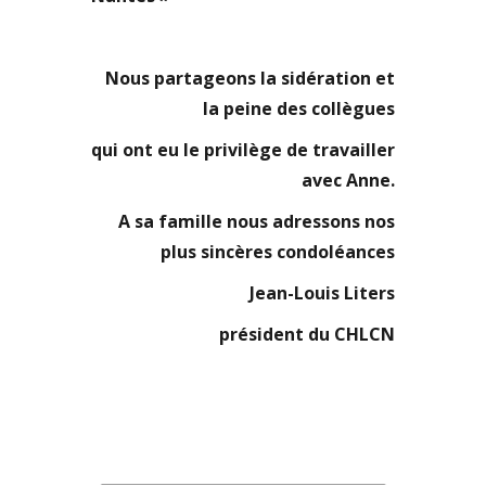
Nous partageons la sidération et
la peine des collègues
qui ont eu le privilège de travailler
avec Anne.
A sa famille nous adressons nos
plus sincères condoléances
Jean-Louis Liters
président du CHLCN