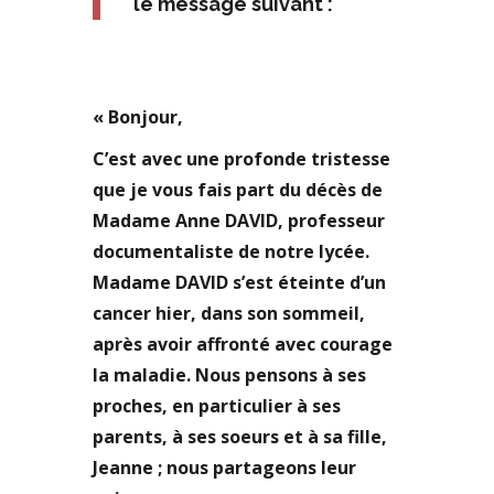
le message suivant :
« Bonjour,
C’est avec une profonde tristesse
que je vous fais part du décès de
Madame Anne DAVID, professeur
documentaliste de notre lycée.
Madame DAVID s’est éteinte d’un
cancer hier, dans son sommeil,
après avoir affronté avec courage
la maladie. Nous pensons à ses
proches, en particulier à ses
parents, à ses soeurs et à sa fille,
Jeanne ; nous partageons leur