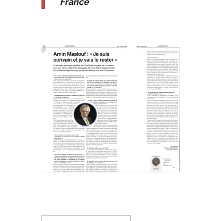
France
Rechercher :