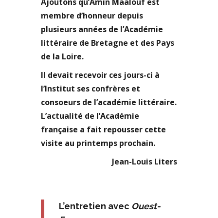
Ajoutons qu’Amin Maalouf est
membre d’honneur depuis
plusieurs années de l’Académie
littéraire de Bretagne et des Pays
de la Loire.
Il devait recevoir ces jours-ci à
l’Institut ses confrères et
consoeurs de l’académie littéraire.
L’actualité de l’Académie
française a fait repousser cette
visite au printemps prochain.
Jean-Louis Liters
L’entretien avec
Ouest-