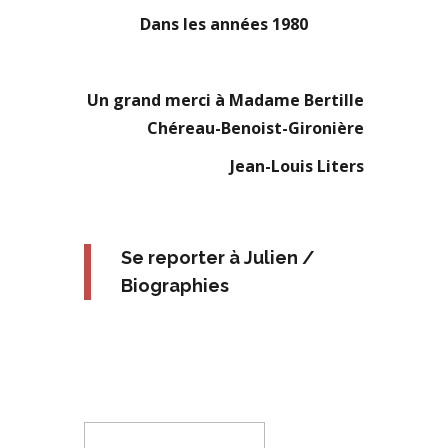
Dans les années 1980
Un grand merci à Madame Bertille
Chéreau-Benoist-Gironière
Jean-Louis Liters
Se reporter à Julien /
Biographies
Rechercher :