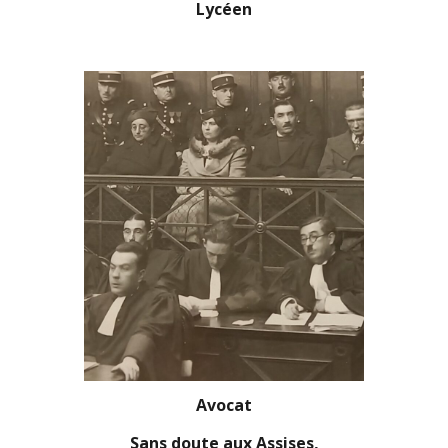
Lycéen
Avocat
Sans doute aux Assises,