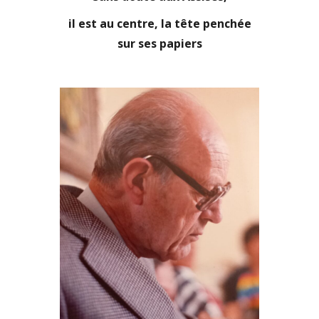
il est au centre, la tête penchée
sur ses papiers