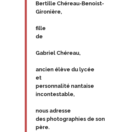
Bertille Chéreau-Benoist-
Gironière,
fille
de
Gabriel Chéreau,
ancien élève du lycée
et
personnalité nantaise
incontestable,
nous adresse
des photographies de son
père.