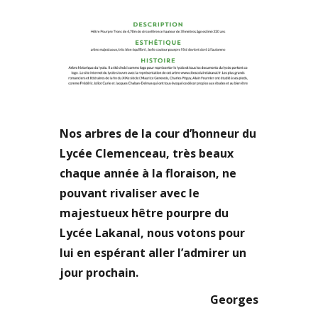
Nos arbres de la cour d’honneur du
Lycée Clemenceau, très beaux
chaque année à la floraison, ne
pouvant rivaliser avec le
majestueux hêtre pourpre du
Lycée Lakanal, nous votons pour
lui en espérant aller l’admirer un
jour prochain.
Georges