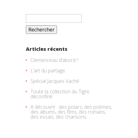
Rechercher :
Articles récents
Clemenceau d’abord !
L’art du partage
Spécial Jacques Vaché
Toute la collection du Tigre
déconfiné
A découvrir : des polars, des poèmes,
des albums, des films, des romans,
des essais, des chansons…