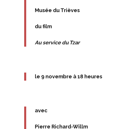
Musée du Trièves
du film
Au service du Tzar
le 9 novembre à 18 heures
avec
Pierre Richard-Willm