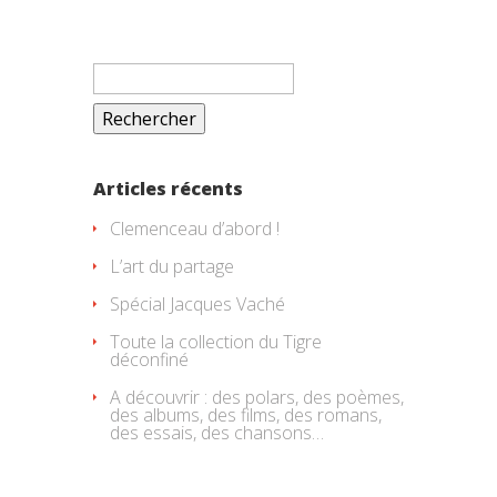
Rechercher :
Articles récents
Clemenceau d’abord !
L’art du partage
Spécial Jacques Vaché
Toute la collection du Tigre
déconfiné
A découvrir : des polars, des poèmes,
des albums, des films, des romans,
des essais, des chansons…