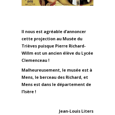
Il nous est agréable d’annoncer
cette projection au Musée du
Trièves puisque Pierre Richard-
Willm est un ancien élève du Lycée
Clemenceau !
Malheureusement, le musée est à
Mens, le berceau des Richard, et
Mens est dans le département de
l’Isère !
Jean-Louis Liters